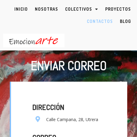
INICIO
NOSOTRAS
COLECTIVOS
PROYECTOS
CONTACTOS
BLOG
ENVIAR CORREO
DIRECCIÓN
Calle Campana, 28, Utrera