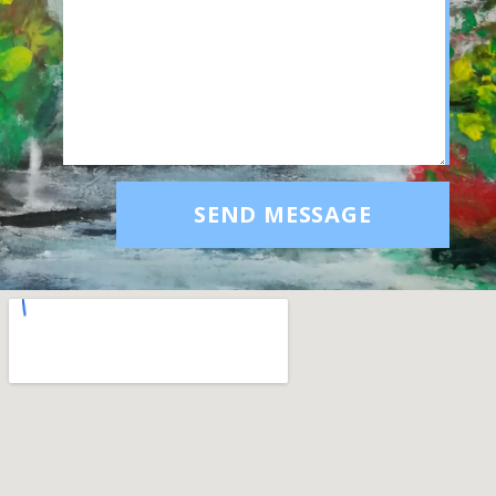
SEND MESSAGE