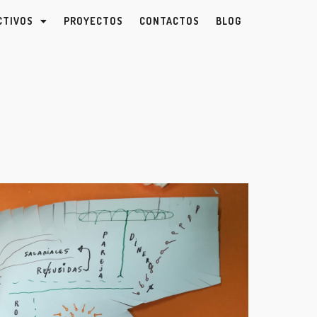
CTIVOS
PROYECTOS
CONTACTOS
BLOG